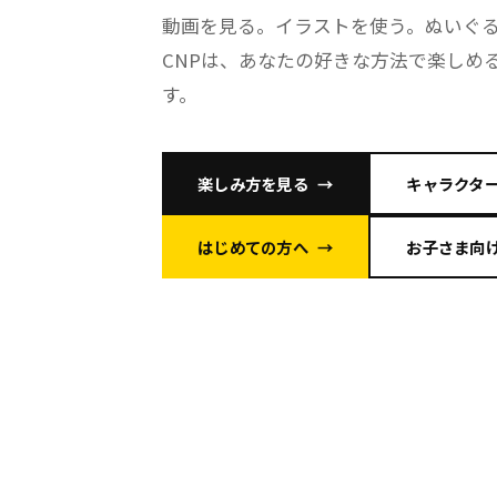
動画を見る。イラストを使う。ぬいぐ
CNPは、あなたの好きな方法で楽しめる
す。
楽しみ方を見る
キャラクタ
はじめての方へ
お子さま向