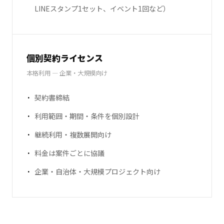
LINEスタンプ1セット、イベント1回など）
個別契約ライセンス
本格利用 — 企業・大規模向け
契約書締結
利用範囲・期間・条件を個別設計
継続利用・複数展開向け
料金は案件ごとに協議
企業・自治体・大規模プロジェクト向け