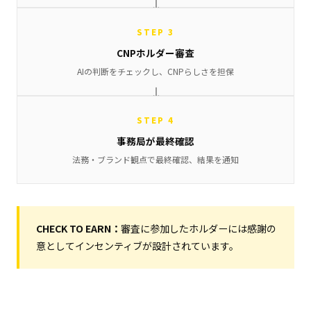
STEP 3
CNPホルダー審査
AIの判断をチェックし、CNPらしさを担保
STEP 4
事務局が最終確認
法務・ブランド観点で最終確認、結果を通知
CHECK TO EARN：
審査に参加したホルダーには感謝の
意としてインセンティブが設計されています。