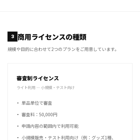
商用ライセンスの種類
3
規模や目的に合わせて2つのプランをご用意しています。
審査制ライセンス
ライト利用 — 小規模・テスト向け
単品単位で審査
審査料：50,000円
申請内容の範囲内で利用可能
小規模販売・テスト利用向け（例：グッズ1種、