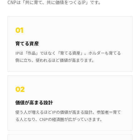
CNPは「共に育て、共に価値をつくるIP」です。
01
育てる資産
IPは「作品」ではなく「育てる資産」。ホルダーも育てる
側に立ち、使われるほど価値が高まります。
02
価値が高まる設計
使う人が増えるほどIPの価値が高まる設計。参加者＝育て
る人となり、CNPの経済圏が広がっていきます。