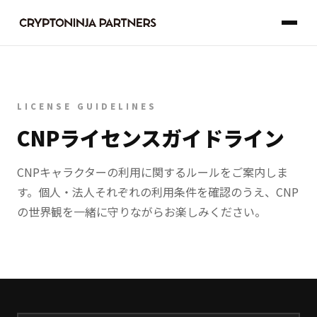
LICENSE GUIDELINES
CNPライセンスガイドライン
CNPキャラクターの利用に関するルールをご案内しま
す。個人・法人それぞれの利用条件を確認のうえ、CNP
の世界観を一緒に守りながらお楽しみください。