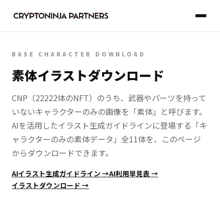
BASE CHARACTER DOWNLOAD
素体イラストダウンロード
CNP（22222体のNFT）のうち、武器やパーツを持って
いないキャラクターのみの画像を「素体」と呼びます。
AIを活用したイラスト生成ガイドラインに登場する「キ
ャラクターのみの素体データ」全11体を、このページ
からダウンロードできます。
AIイラスト生成ガイドライン →
AI利用早見表 →
イラストダウンロード →