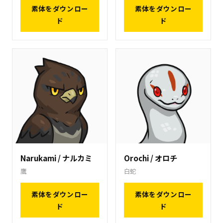
素体をダウンロー
素体をダウンロー
ド
ド
Narukami / ナルカミ
Orochi / オロチ
鷹
白蛇
素体をダウンロー
素体をダウンロー
ド
ド